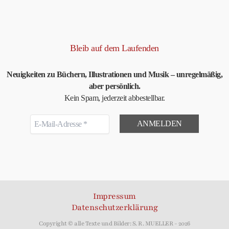
Bleib auf dem Laufenden
Neuigkeiten zu Büchern, Illustrationen und Musik – unregelmäßig,
aber persönlich.
Kein Spam, jederzeit abbestellbar.
Impressum
Datenschutzerklärung
Copyright © alle Texte und Bilder: S. R. MUELLER - 2026