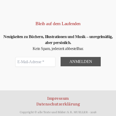
Bleib auf dem Laufenden
Neuigkeiten zu Büchern, Illustrationen und Musik – unregelmäßig,
aber persönlich.
Kein Spam, jederzeit abbestellbar.
Impressum
Datenschutzerklärung
Copyright © alle Texte und Bilder: S. R. MUELLER - 2026